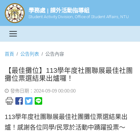
學務處 | 課外活動指導組
Student Activity Division, Office of Student Affairs, NTU
首頁
公告列表
公告內容
【最佳攤位】113學年度社團聯展最佳社團
攤位票選結果出爐囉！
發佈日期：2024-09-09 00:00:00
113學年度社團聯展最佳社團攤位票選結果出
爐！感謝各位同學/民眾於活動中踴躍投票～